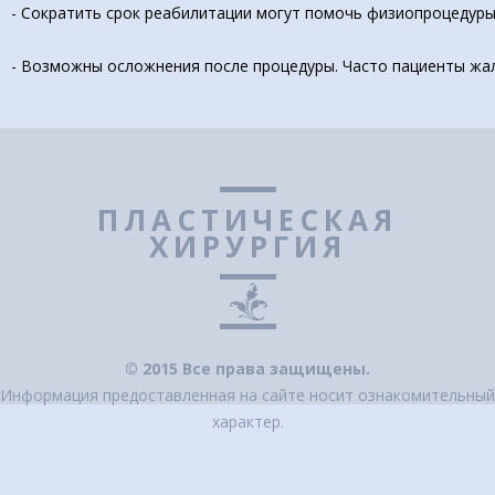
- Сократить срок реабилитации могут помочь физиопроцедуры
- Возможны осложнения после процедуры. Часто пациенты жал
ПЛАСТИЧЕСКАЯ
ХИРУРГИЯ
© 2015 Все права защищены.
Информация предоставленная на сайте носит ознакомительный
характер.