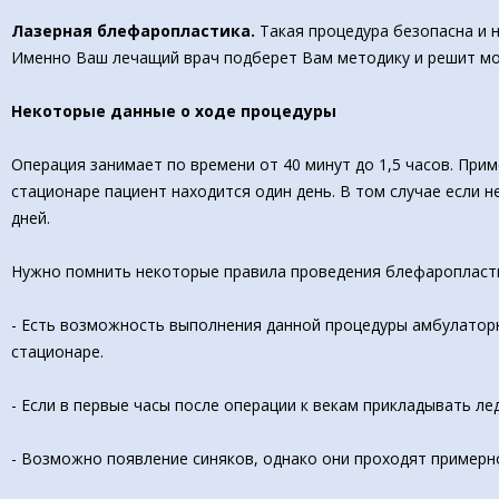
Лазерная блефаропластика.
Такая процедура безопасна и 
Именно Ваш лечащий врач подберет Вам методику и решит мо
Некоторые данные о ходе процедуры
Операция занимает по времени от 40 минут до 1,5 часов. При
стационаре пациент находится один день. В том случае если н
дней.
Нужно помнить некоторые правила проведения блефаропласти
- Есть возможность выполнения данной процедуры амбулаторн
стационаре.
- Если в первые часы после операции к векам прикладывать ле
- Возможно появление синяков, однако они проходят примерно