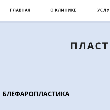
ГЛАВНАЯ
О КЛИНИКЕ
УСЛУ
ПЛАСТ
БЛЕФАРОПЛАСТИКА